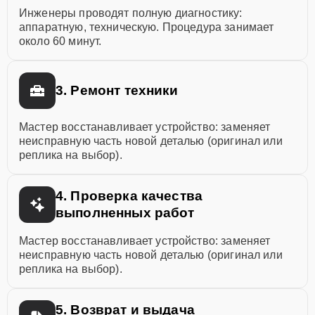
Инженеры проводят полную диагностику:
аппаратную, техническую. Процедура занимает
около 60 минут.
3. Ремонт техники
Мастер восстанавливает устройство: заменяет
неисправную часть новой деталью (оригинал или
реплика на выбор).
4. Проверка качества
выполненных работ
Мастер восстанавливает устройство: заменяет
неисправную часть новой деталью (оригинал или
реплика на выбор).
5. Возврат и выдача