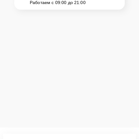
Работаем с 09:00 до 21:00