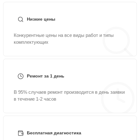
91-38
или оставить заявку на нашем сайте Dji-
Remont-Center.
Низкие цены
Конкурентные цены на все виды работ и типы
комплектующих
Ремонт за 1 день
В 95% случаев ремонт производится в день заявки
в течение 1-2 часов
Бесплатная диагностика