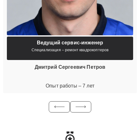
Ведущий сервис-инженер
Специализация – ремонт квадрокоптеров
Дмитрий Сергеевич Петров
Опыт работы – 7 лет