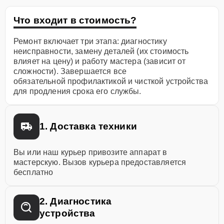
Что входит в стоимость?
Ремонт включает три этапа: диагностику
неисправности, замену деталей (их стоимость
влияет на цену) и работу мастера (зависит от
сложности). Завершается все
обязательной профилактикой и чисткой устройства
для продления срока его службы.
1. Доставка техники
Вы или наш курьер привозите аппарат в
мастерскую. Вызов курьера предоставляется
бесплатно
2. Диагностика
устройства