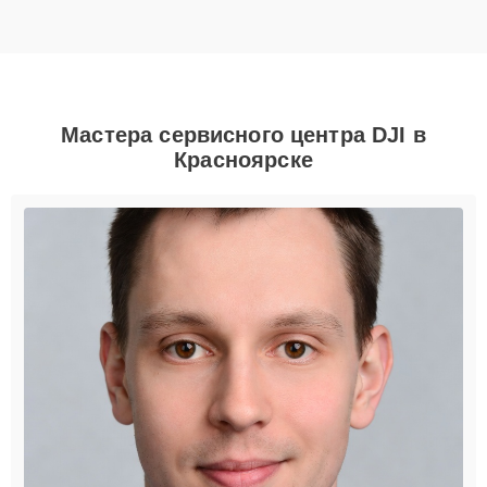
Мастера сервисного центра DJI в
Красноярске