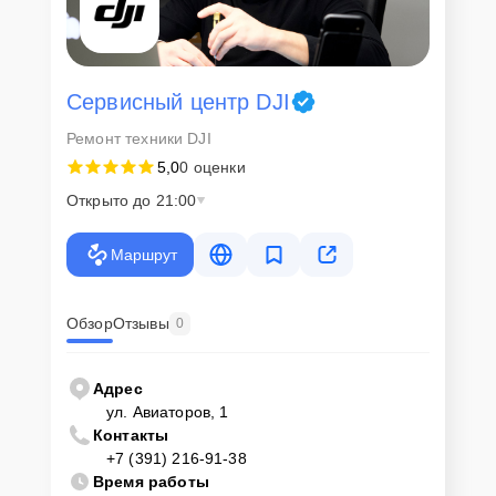
Сервисный центр DJI
Ремонт техники DJI
5,0
0 оценки
Открыто до 21:00
Маршрут
Обзор
Отзывы
0
Адрес
ул. Авиаторов, 1
Контакты
+7 (391) 216-91-38
Время работы