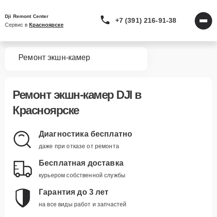
Dji Remont Center
+7 (391) 216-91-38
Сервис в 
Красноярске
вная
Ремонт экшн-камер
Ремонт
экшн-камер DJI
в
Красноярске
Диагностика бесплатно
даже при отказе от ремонта
Бесплатная доставка
курьером собственной службы
Гарантия до 3 лет
на все виды работ и запчастей