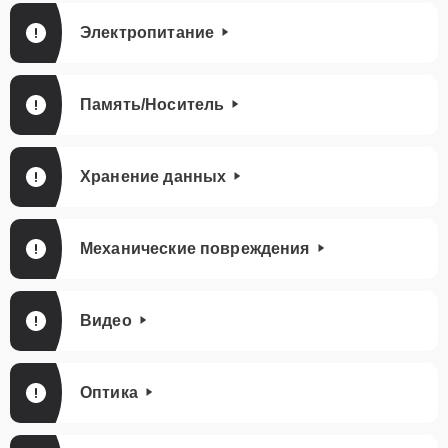
Электропитание
Память/Носитель
Хранение данных
Механические повреждения
Видео
Оптика