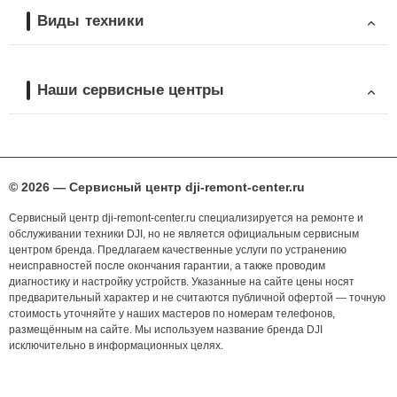
Виды техники
Наши сервисные центры
© 2026 — Сервисный центр dji-remont-center.ru
Сервисный центр dji-remont-center.ru специализируется на ремонте и
обслуживании техники DJI, но не является официальным сервисным
центром бренда. Предлагаем качественные услуги по устранению
неисправностей после окончания гарантии, а также проводим
диагностику и настройку устройств. Указанные на сайте цены носят
предварительный характер и не считаются публичной офертой — точную
стоимость уточняйте у наших мастеров по номерам телефонов,
размещённым на сайте. Мы используем название бренда DJI
исключительно в информационных целях.