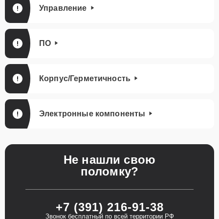
Управление
ПО
Корпус/Герметичность
Электронные компоненты
Не нашли свою
поломку?
+7 (391) 216-91-38
Звонок бесплатный по всей территории РФ