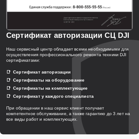
Сертификат авторизации СЦ DJI
Наш сервисный центр обладает всеми необходимыми для
осуществления профессионального ремонта техники DJI
сертификатами:
Сертификат авторизации
Сертификаты на оборудование
Сертификаты на комплектующие
Сертификат у каждого специалиста
При обращении в наш сервис клиент получает
компетентное обслуживание, а также гарантию до 3 лет на
все виды работ и комплектующих.