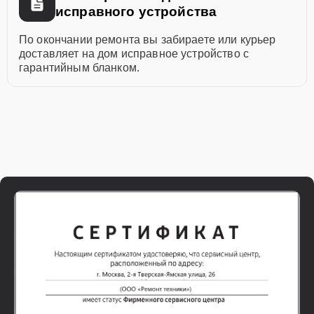
исправного устройства
По окончании ремонта вы забираете или курьер
доставляет на дом исправное устройство с
гарантийным бланком.