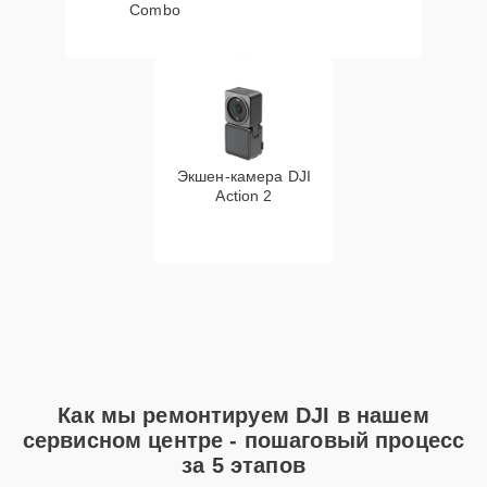
Combo
Экшен-камера DJI
Action 2
Как мы ремонтируем DJI в нашем
сервисном центре - пошаговый процесс
за 5 этапов