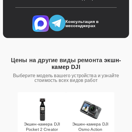
Консультация в
мессенджерах
Цены на другие виды ремонта
экшн-
камер DJI
Выберите модель вашего устройства и узнайте
стоимость всех видов работ
Экшен-камера DJI
Экшен-камера DJI
Pocket 2 Creator
Osmo Action