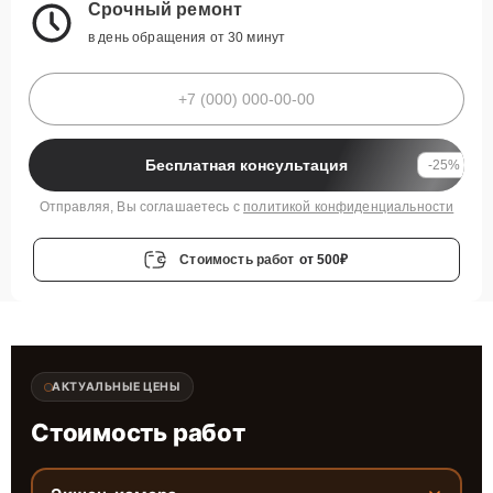
Срочный ремонт
в день обращения от 30 минут
Бесплатная консультация
-25%
Отправляя, Вы соглашаетесь с
политикой конфиденциальности
Стоимость работ
от 500₽
АКТУАЛЬНЫЕ ЦЕНЫ
Стоимость работ