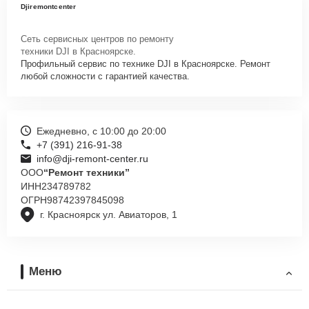
Djiremontcenter
Сеть сервисных центров по ремонту
техники DJI в Красноярске.
Профильный сервис по технике DJI в Красноярске. Ремонт
любой сложности с гарантией качества.
Ежедневно, с 10:00 до 20:00
+7 (391) 216-91-38
info@dji-remont-center.ru
ООО
“Ремонт техники”
ИНН
234789782
ОГРН
98742397845098
г. Красноярск ул. Авиаторов, 1
Меню