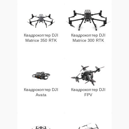
Квадрокоптер DJI
Квадрокоптер DJI
Matrice 350 RTK
Matrice 300 RTK
Квадрокоптер DJI
Квадрокоптер DJI
Avata
FPV