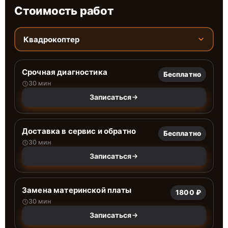
Стоимость работ
Квадрокоптер
Срочная диагностика
Бесплатно
30 мин
Записаться
Доставка в сервис и обратно
Бесплатно
30 мин
Записаться
Замена материнской платы
1800 ₽
30 мин
Записаться