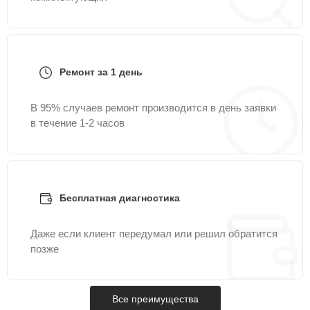
Ремонт за 1 день
В 95% случаев ремонт производится в день заявки
в течение 1-2 часов
Бесплатная диагностика
Даже если клиент передумал или решил обратится
позже
Все преимущества