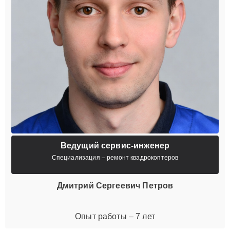
Ведущий сервис-инженер
Специализация – ремонт квадрокоптеров
Дмитрий Сергеевич Петров
Опыт работы – 7 лет