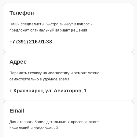
Телефон
Наши специалисты быстро вникнут в вопрос и
предложат оптимальный вариант решения
+7 (391) 216-91-38
Адрес
Передать технику на диагностику и ремонт можно
самостоятельно в удобное время
г. Красноярск, ул. Авиаторов, 1
Email
Для отправки более детальных вопросов, а также
пожеланий и предложений