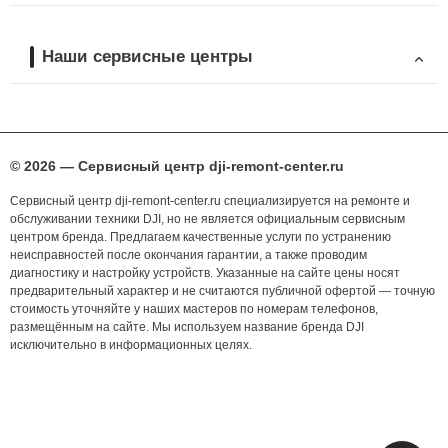
Наши сервисные центры
© 2026 — Сервисный центр dji-remont-center.ru
Сервисный центр dji-remont-center.ru специализируется на ремонте и
обслуживании техники DJI, но не является официальным сервисным
центром бренда. Предлагаем качественные услуги по устранению
неисправностей после окончания гарантии, а также проводим
диагностику и настройку устройств. Указанные на сайте цены носят
предварительный характер и не считаются публичной офертой — точную
стоимость уточняйте у наших мастеров по номерам телефонов,
размещённым на сайте. Мы используем название бренда DJI
исключительно в информационных целях.