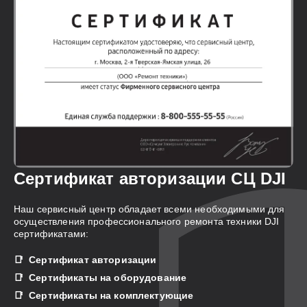
Сертификат авторизации СЦ DJI
Наш сервисный центр обладает всеми необходимыми для
осуществления профессионального ремонта техники DJI
сертификатами:
Сертификат авторизации
Сертификаты на оборудование
Сертификаты на комплектующие