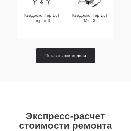
Квадрокоптер DJI
Квадрокоптер DJI
Inspire 3
Mini 3
Показать все модели
Экспресс-расчет
стоимости ремонта