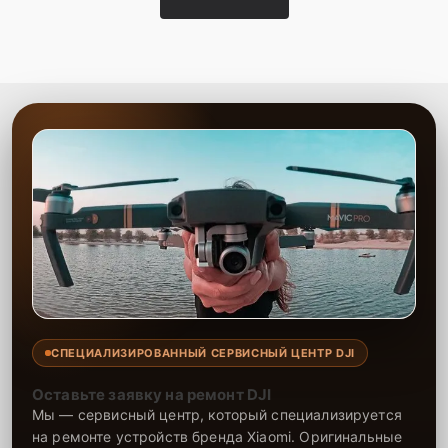
СПЕЦИАЛИЗИРОВАННЫЙ СЕРВИСНЫЙ ЦЕНТР DJI
Оставьте заявку на ремонт DJI
Мы — сервисный центр, который специализируется
на ремонте устройств бренда Xiaomi. Оригинальные