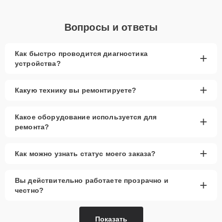
Вопросы и ответы
Как быстро проводится диагностика
+
устройства?
+
Какую технику вы ремонтируете?
Какое оборудование используется для
+
ремонта?
+
Как можно узнать статус моего заказа?
Вы действительно работаете прозрачно и
+
честно?
Показать