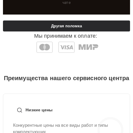
чате
Другая поломка
Мы принимаем к оплате:
Преимущества нашего сервисного центра
Низкие цены
Конкурентные цены на все виды работ и типы
комплектующих