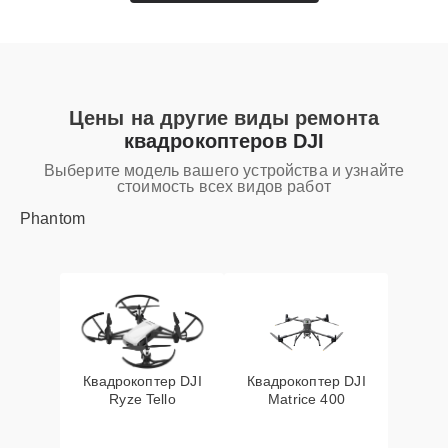
Цены на другие виды ремонта
квадрокоптеров DJI
Выберите модель вашего устройства и узнайте
стоимость всех видов работ
Phantom
Квадрокоптер DJI
Квадрокоптер DJI
Ryze Tello
Matrice 400