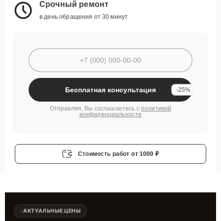
Срочный ремонт
в день обращения от 30 минут
Бесплатная консультация
-25%
Отправляя, Вы соглашаетесь с
политикой
конфиденциальности
Стоимость работ
от 1000 ₽
АКТУАЛЬНЫЕ ЦЕНЫ