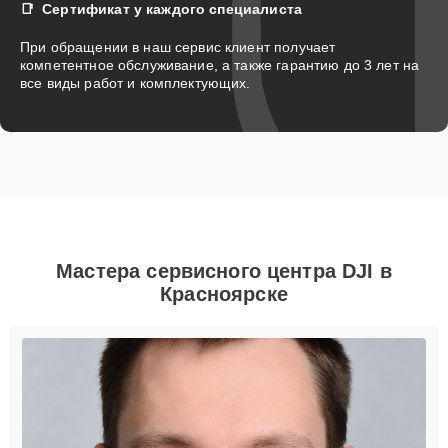
Сертификат у каждого специалиста
При обращении в наш сервис клиент получает
компетентное обслуживание, а также гарантию до 3 лет на
все виды работ и комплектующих.
Мастера сервисного центра DJI в
Красноярске