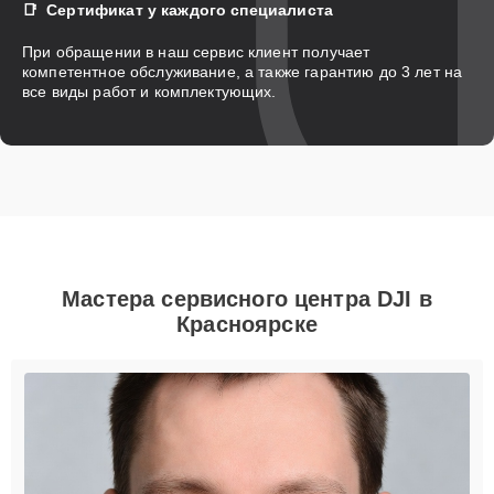
Сертификат у каждого специалиста
При обращении в наш сервис клиент получает
компетентное обслуживание, а также гарантию до 3 лет на
все виды работ и комплектующих.
Мастера сервисного центра DJI в
Красноярске