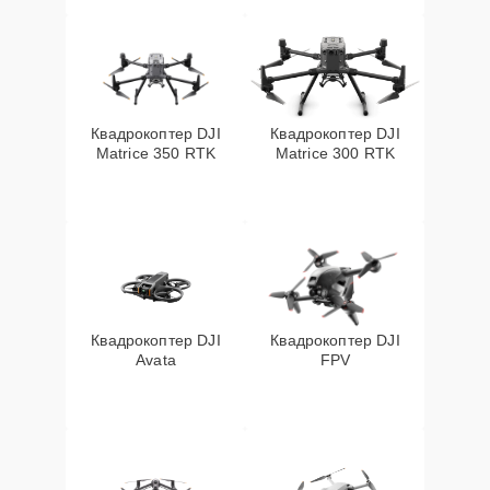
Квадрокоптер DJI
Квадрокоптер DJI
Matrice 350 RTK
Matrice 300 RTK
Квадрокоптер DJI
Квадрокоптер DJI
Avata
FPV