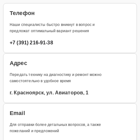
Телефон
Наши специалисты быстро вникнут в вопрос и
предложат оптимальный вариант решения
+7 (391) 216-91-38
Адрес
Передать технику на диагностику и ремонт можно
самостоятельно в удобное время
г. Красноярск, ул. Авиаторов, 1
Email
Для отправки более детальных вопросов, а также
пожеланий и предложений