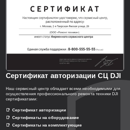
Сертификат авторизации СЦ DJI
Наш сервисный центр обладает всеми необходимыми для
осуществления профессионального ремонта техники DJI
сертификатами:
Сертификат авторизации
Сертификаты на оборудование
Сертификаты на комплектующие