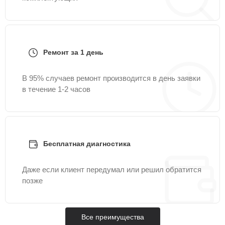
Ремонт за 1 день
В 95% случаев ремонт производится в день заявки
в течение 1-2 часов
Бесплатная диагностика
Даже если клиент передумал или решил обратится
позже
Все преимущества