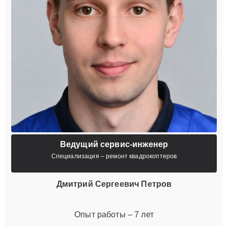
Ведущий сервис-инженер
Специализация – ремонт квадрокоптеров
Дмитрий Сергеевич Петров
Опыт работы – 7 лет