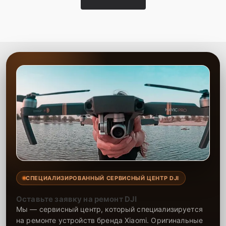
СПЕЦИАЛИЗИРОВАННЫЙ СЕРВИСНЫЙ ЦЕНТР DJI
Оставьте заявку на ремонт DJI
Мы — сервисный центр, который специализируется
на ремонте устройств бренда Xiaomi. Оригинальные