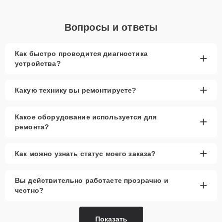
Вопросы и ответы
Как быстро проводится диагностика
+
устройства?
+
Какую технику вы ремонтируете?
Какое оборудование используется для
+
ремонта?
+
Как можно узнать статус моего заказа?
Вы действительно работаете прозрачно и
+
честно?
Показать