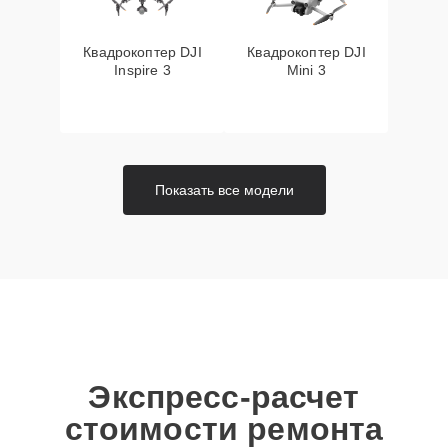
Квадрокоптер DJI
Квадрокоптер DJI
Inspire 3
Mini 3
Показать все модели
Экспресс-расчет
стоимости ремонта