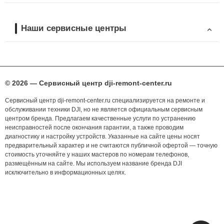
Наши сервисные центры
© 2026 — Сервисный центр dji-remont-center.ru
Сервисный центр dji-remont-center.ru специализируется на ремонте и
обслуживании техники DJI, но не является официальным сервисным
центром бренда. Предлагаем качественные услуги по устранению
неисправностей после окончания гарантии, а также проводим
диагностику и настройку устройств. Указанные на сайте цены носят
предварительный характер и не считаются публичной офертой — точную
стоимость уточняйте у наших мастеров по номерам телефонов,
размещённым на сайте. Мы используем название бренда DJI
исключительно в информационных целях.