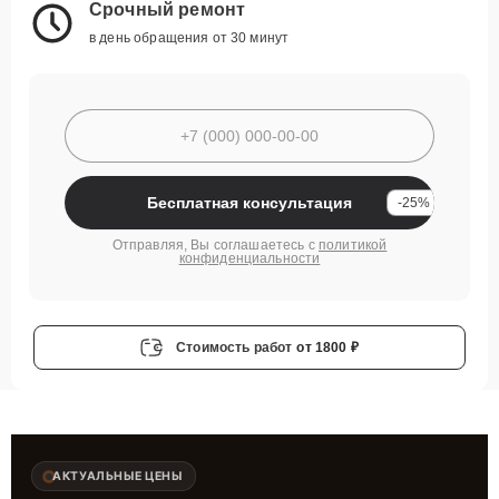
Срочный ремонт
в день обращения от 30 минут
Бесплатная консультация
-25%
Отправляя, Вы соглашаетесь с
политикой
конфиденциальности
Стоимость работ
от 1800 ₽
АКТУАЛЬНЫЕ ЦЕНЫ