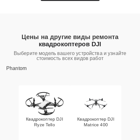
Цены на другие виды ремонта
квадрокоптеров DJI
Выберите модель вашего устройства и узнайте
стоимость всех видов работ
Phantom
Квадрокоптер DJI
Квадрокоптер DJI
Ryze Tello
Matrice 400