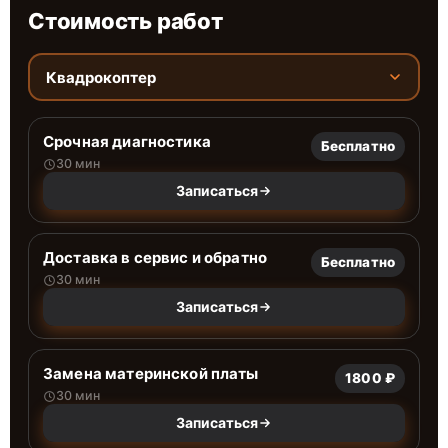
Стоимость работ
Квадрокоптер
Срочная диагностика
Бесплатно
30 мин
Записаться
Доставка в сервис и обратно
Бесплатно
30 мин
Записаться
Замена материнской платы
1800 ₽
30 мин
Записаться