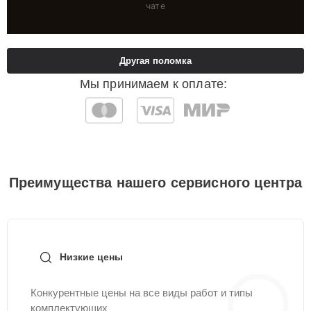
чате
Другая поломка
Мы принимаем к оплате:
Преимущества нашего сервисного центра
Низкие цены
Конкурентные цены на все виды работ и типы
комплектующих