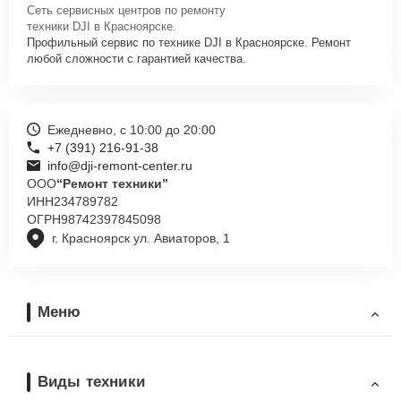
Сеть сервисных центров по ремонту
техники DJI в Красноярске.
Профильный сервис по технике DJI в Красноярске. Ремонт
любой сложности с гарантией качества.
Ежедневно, с 10:00 до 20:00
+7 (391) 216-91-38
info@dji-remont-center.ru
ООО
“Ремонт техники”
ИНН
234789782
ОГРН
98742397845098
г. Красноярск ул. Авиаторов, 1
Меню
Виды техники