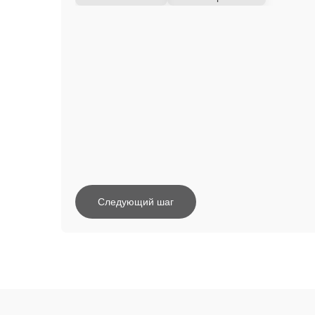
Следующий шаг