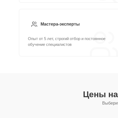
Мастера-эксперты
Опыт от 5 лет, строгий отбор и постоянное
обучение специалистов
Цены на
Выберит