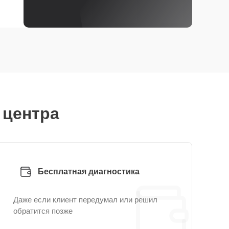
 центра
Бесплатная диагностика
Даже если клиент передумал или решил
обратится позже