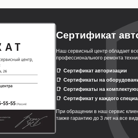
Сертификат авт
Наш сервисный центр обладает вс
профессионального ремонта техник
Сертификат авторизации
Сертификаты на оборудован
Сертификаты на комплектую
Сертификат у каждого специ
При обращении в наш сервис клиен
также гарантию до 3 лет на все ви