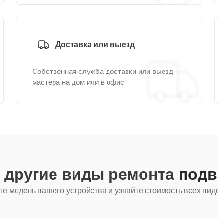
Доставка или выезд
Собственная служба доставки или выезд
мастера на дом или в офис
 другие виды ремонта
подв
е модель вашего устройства и узнайте стоимость всех вид