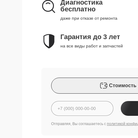
Диагностика
бесплатно
даже при отказе от ремонта
Гарантия до 3 лет
на все виды работ и запчастей
Стоимость 
Отправляя, Вы соглашаетесь с
политикой конфи