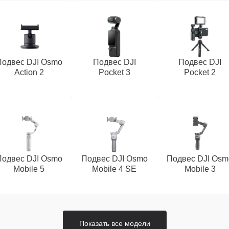
Подвес DJI Osmo
Подвес DJI
Подвес DJI
Action 2
Pocket 3
Pocket 2
Подвес DJI Osmo
Подвес DJI Osmo
Подвес DJI Osm
Mobile 5
Mobile 4 SE
Mobile 3
Показать все модели