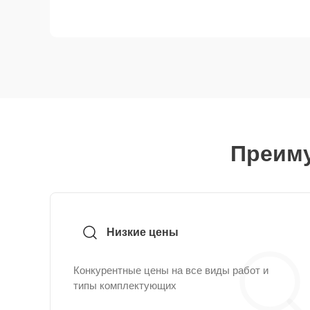
Преиму
Низкие цены
Конкурентные цены на все виды работ и
типы комплектующих