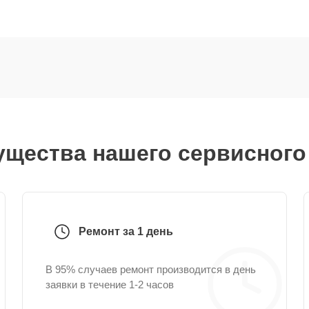
щества нашего сервисного
Ремонт за 1 день
В 95% случаев ремонт производится в день
заявки в течение 1-2 часов