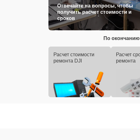
Отвечайте на вопросы, чтобы
получить расчет стоимости и
сроков
По окончанию 
Расчет стоимости
Расчет ср
ремонта DJI
ремонта