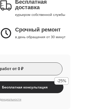
Бесплатная
доставка
курьером собственной службы
Срочный ремонт
в день обращения от 30 минут
работ
от 0 ₽
-25%
Бесплатная консультация
денциальности