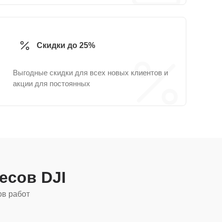
Скидки до 25%
Выгодные скидки для всех новых клиентов и
акции для постоянных
есов DJI
ов работ