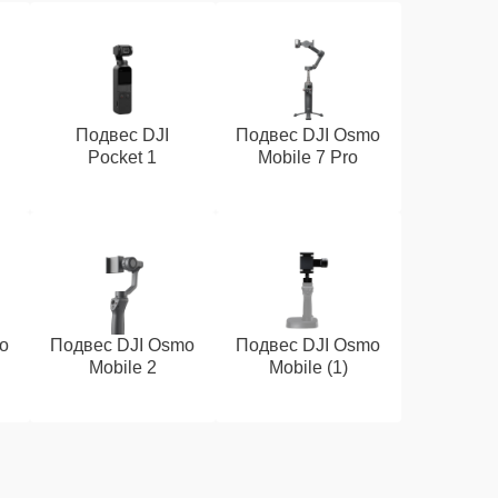
Подвес DJI
Подвес DJI Osmo
Pocket 1
Mobile 7 Pro
o
Подвес DJI Osmo
Подвес DJI Osmo
Mobile 2
Mobile (1)