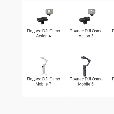
Подвес DJI Osmo
Подвес DJI Osmo
Action 4
Action 3
Подвес DJI Osmo
Подвес DJI Osmo
Mobile 7
Mobile 6