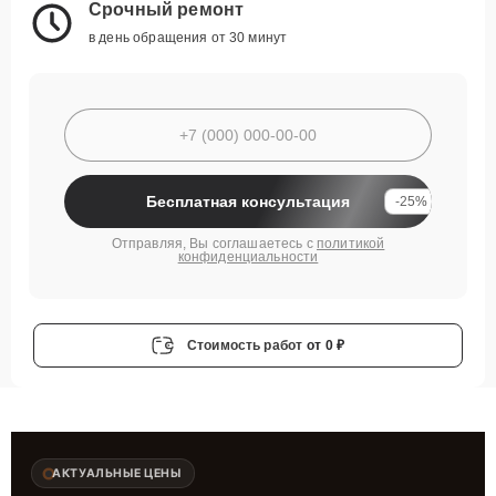
Срочный ремонт
в день обращения от 30 минут
Бесплатная консультация
-25%
Отправляя, Вы соглашаетесь с
политикой
конфиденциальности
Стоимость работ
от 0 ₽
АКТУАЛЬНЫЕ ЦЕНЫ