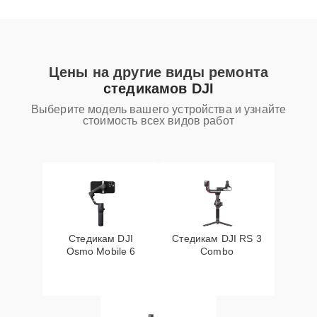
Цены на другие виды ремонта
стедикамов DJI
Выберите модель вашего устройства и узнайте
стоимость всех видов работ
Стедикам DJI
Стедикам DJI RS 3
Osmo Mobile 6
Combo