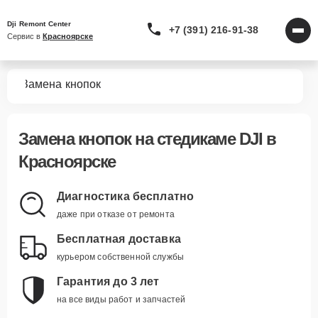
Dji Remont Center
+7 (391) 216-91-38
Сервис в 
Красноярске
мов
Замена кнопок
Замена кнопок
на стедикаме DJI в
Красноярске
Диагностика бесплатно
даже при отказе от ремонта
Бесплатная доставка
курьером собственной службы
Гарантия до 3 лет
на все виды работ и запчастей