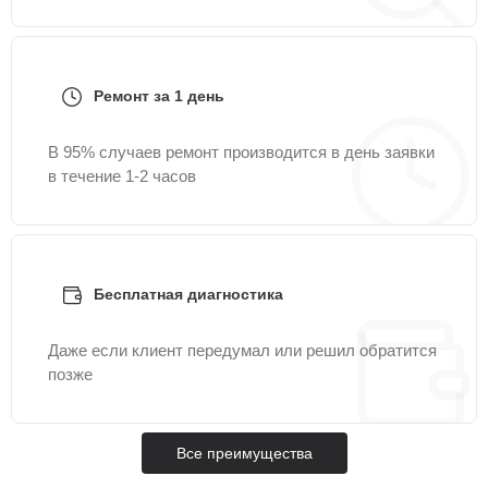
Ремонт за 1 день
В 95% случаев ремонт производится в день заявки
в течение 1-2 часов
Бесплатная диагностика
Даже если клиент передумал или решил обратится
позже
Все преимущества