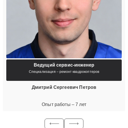
Ведущий сервис-инженер
Специализация – ремонт квадрокоптеров
Дмитрий Сергеевич Петров
Опыт работы – 7 лет