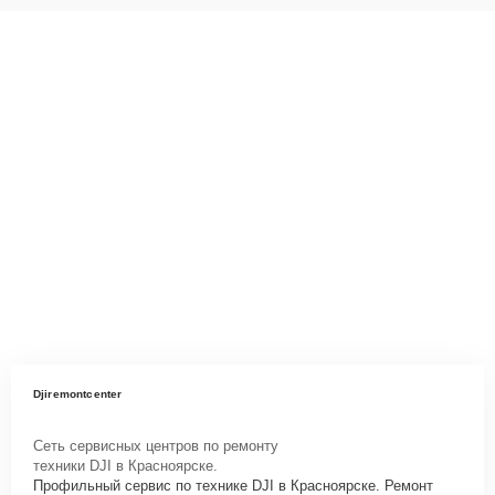
Djiremontcenter
Сеть сервисных центров по ремонту
техники DJI в Красноярске.
Профильный сервис по технике DJI в Красноярске. Ремонт