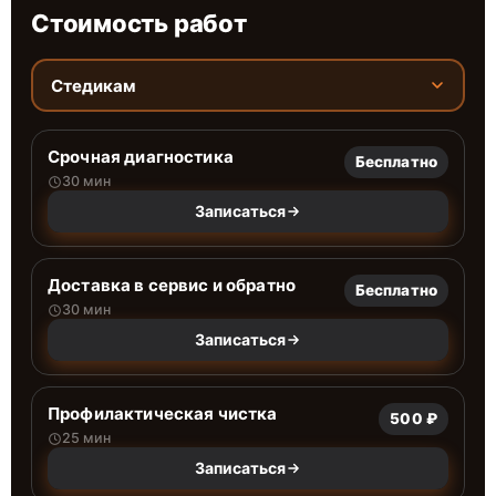
Стоимость работ
Стедикам
Срочная диагностика
Бесплатно
30 мин
Записаться
Доставка в сервис и обратно
Бесплатно
30 мин
Записаться
Профилактическая чистка
500 ₽
25 мин
Записаться