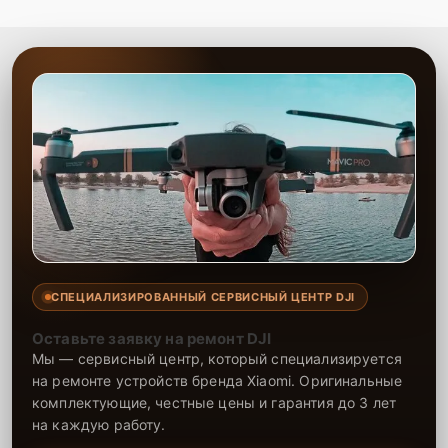
СПЕЦИАЛИЗИРОВАННЫЙ СЕРВИСНЫЙ ЦЕНТР DJI
Оставьте заявку на ремонт DJI
Мы — сервисный центр, который специализируется
на ремонте устройств бренда Xiaomi. Оригинальные
комплектующие, честные цены и гарантия до 3 лет
на каждую работу.