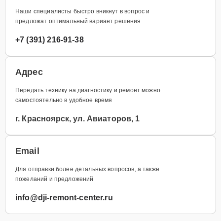
Наши специалисты быстро вникнут в вопрос и
предложат оптимальный вариант решения
+7 (391) 216-91-38
Адрес
Передать технику на диагностику и ремонт можно
самостоятельно в удобное время
г. Красноярск, ул. Авиаторов, 1
Email
Для отправки более детальных вопросов, а также
пожеланий и предложений
info@dji-remont-center.ru