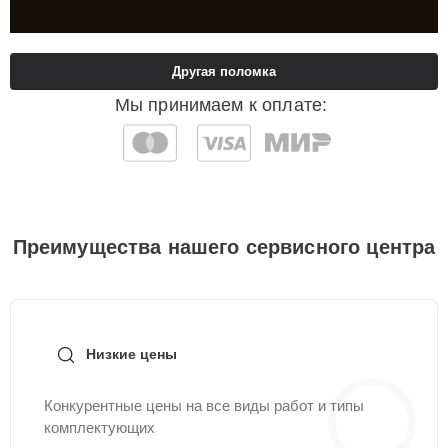
Другая поломка
Мы принимаем к оплате:
Преимущества нашего сервисного центра
Низкие цены
Конкурентные цены на все виды работ и типы
комплектующих