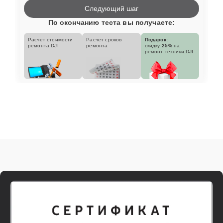
Следующий шаг
По окончанию теста вы получаете:
Расчет стоимости
Расчет сроков
Подарок:
ремонта DJI
ремонта
скидку
25%
на
ремонт техники DJI