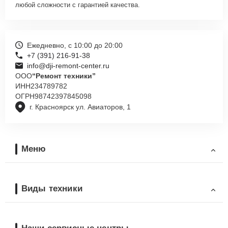
любой сложности с гарантией качества.
Ежедневно, с 10:00 до 20:00
+7 (391) 216-91-38
info@dji-remont-center.ru
ООО
“Ремонт техники”
ИНН
234789782
ОГРН
98742397845098
г. Красноярск ул. Авиаторов, 1
Меню
Виды техники