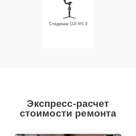
Стедикам DJI RS 3
Экспресс-расчет
стоимости ремонта