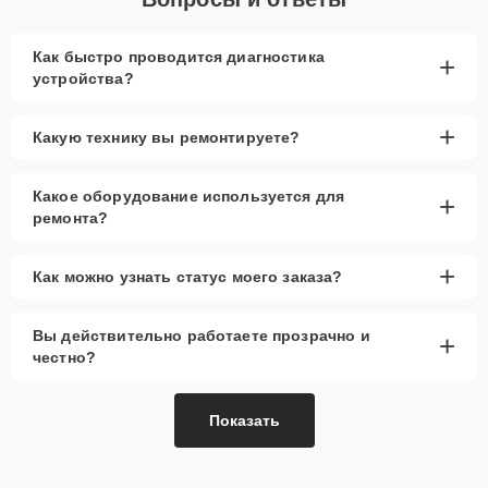
Как быстро проводится диагностика
+
устройства?
+
Какую технику вы ремонтируете?
Какое оборудование используется для
+
ремонта?
+
Как можно узнать статус моего заказа?
Вы действительно работаете прозрачно и
+
честно?
Показать