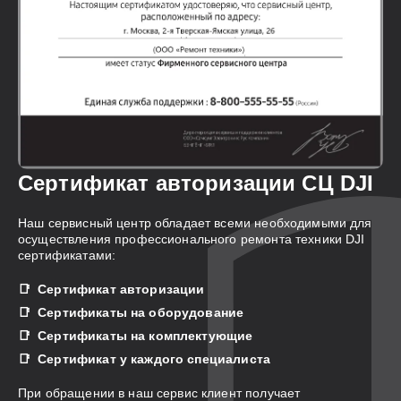
Сертификат авторизации СЦ DJI
Наш сервисный центр обладает всеми необходимыми для
осуществления профессионального ремонта техники DJI
сертификатами:
Сертификат авторизации
Сертификаты на оборудование
Сертификаты на комплектующие
Сертификат у каждого специалиста
При обращении в наш сервис клиент получает