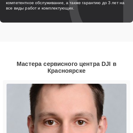
компетентное обслуживание, а также гарантию до 3 лет на
все виды работ и комплектующих.
Мастера сервисного центра DJI в
Красноярске