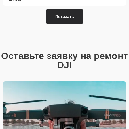
Показать
Оставьте заявку на ремонт
DJI