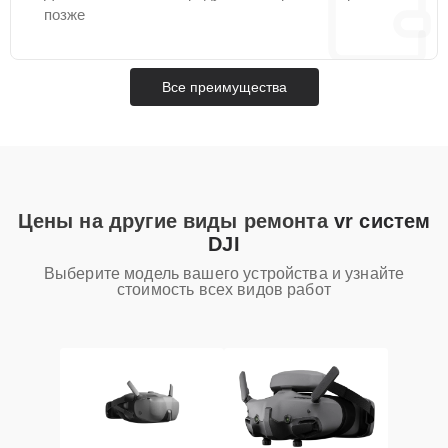
позже
Все преимущества
Цены на другие виды ремонта
vr систем
DJI
Выберите модель вашего устройства и узнайте
стоимость всех видов работ