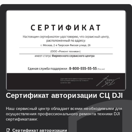
Сертификат авторизации СЦ DJI
Наш сервисный центр обладает всеми необходимыми для
осуществления профессионального ремонта техники DJI
сертификатами:
Сертификат авторизации