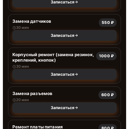
Записаться
Замена датчиков
550 ₽
30 мин
Записаться
Корпусный ремонт (замена резинок,
1000 ₽
креплений, кнопок)
30 мин
Записаться
Замена разъемов
600 ₽
20 мин
Записаться
Ремонт платы питания
800 ₽