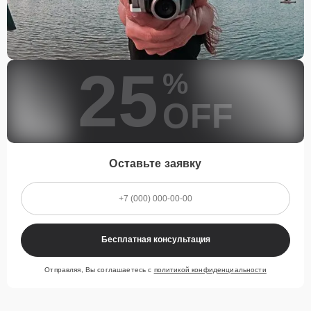
25
%
OFF
Оставьте заявку
Бесплатная консультация
Отправляя, Вы соглашаетесь с
политикой конфиденциальности