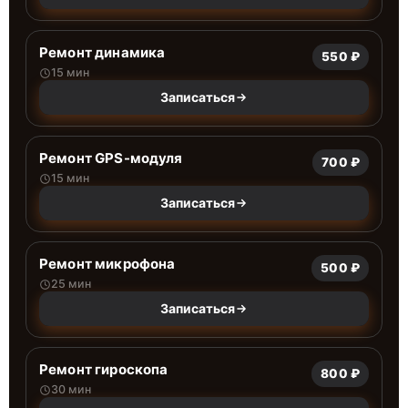
Ремонт динамика
550 ₽
15 мин
Записаться
Ремонт GPS-модуля
700 ₽
15 мин
Записаться
Ремонт микрофона
500 ₽
25 мин
Записаться
Ремонт гироскопа
800 ₽
30 мин