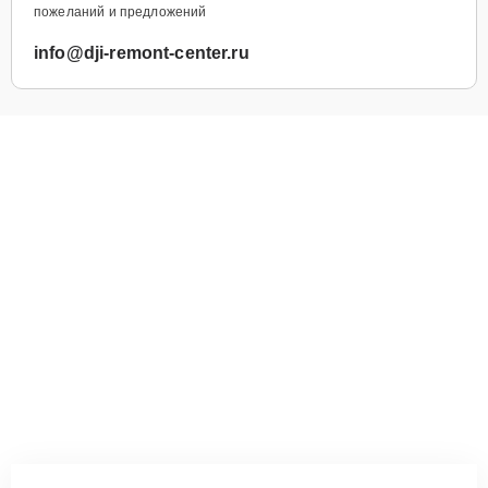
пожеланий и предложений
info@dji-remont-center.ru