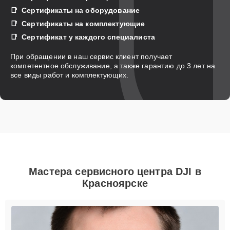
Сертификаты на оборудование
Сертификаты на комплектующие
Сертификат у каждого специалиста
При обращении в наш сервис клиент получает
компетентное обслуживание, а также гарантию до 3 лет на
все виды работ и комплектующих.
Мастера сервисного центра DJI в
Красноярске