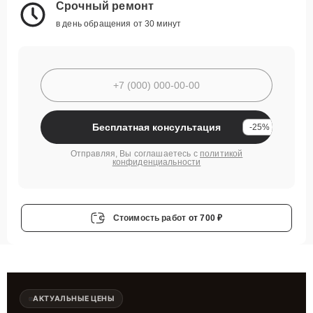
Срочный ремонт
в день обращения от 30 минут
Бесплатная консультация
-25%
Отправляя, Вы соглашаетесь с
политикой
конфиденциальности
Стоимость работ
от 700 ₽
АКТУАЛЬНЫЕ ЦЕНЫ