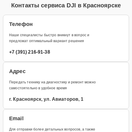
Контакты сервиса DJI в Красноярске
Телефон
Наши специалисты быстро вникнут в вопрос и
предложат оптимальный вариант решения
+7 (391) 216-91-38
Адрес
Передать технику на диагностику и ремонт можно
самостоятельно в удобное время
г. Красноярск, ул. Авиаторов, 1
Email
Для отправки более детальных вопросов, а также