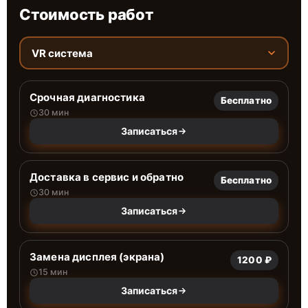
Стоимость работ
VR система
Срочная диагностика
Бесплатно
30 мин
Записаться
Доставка в сервис и обратно
Бесплатно
30 мин
Записаться
Замена дисплея (экрана)
1200 ₽
15 мин
Записаться