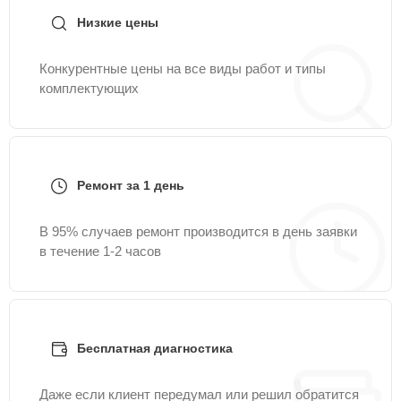
Низкие цены
Конкурентные цены на все виды работ и типы
комплектующих
Ремонт за 1 день
В 95% случаев ремонт производится в день заявки
в течение 1-2 часов
Бесплатная диагностика
Даже если клиент передумал или решил обратится