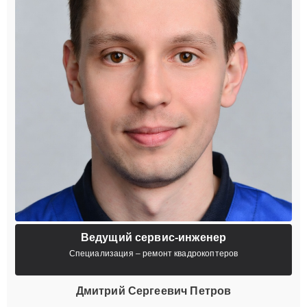
Ведущий сервис-инженер
Специализация – ремонт квадрокоптеров
Дмитрий Сергеевич Петров