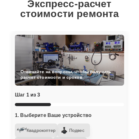
Экспресс-расчет
стоимости ремонта
Отвечайте на вопросы, чтобы получить
расчет стоимости и сроков
Шаг
1 из 3
1. Выберите Ваше устройство
Квадрокоптер
Подвес