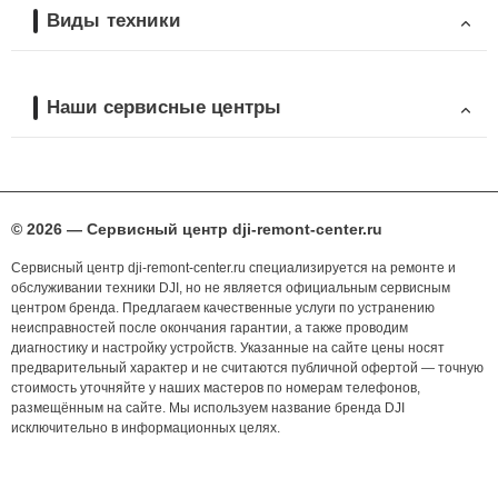
Виды техники
Наши сервисные центры
© 2026 — Сервисный центр dji-remont-center.ru
Сервисный центр dji-remont-center.ru специализируется на ремонте и
обслуживании техники DJI, но не является официальным сервисным
центром бренда. Предлагаем качественные услуги по устранению
неисправностей после окончания гарантии, а также проводим
диагностику и настройку устройств. Указанные на сайте цены носят
предварительный характер и не считаются публичной офертой — точную
стоимость уточняйте у наших мастеров по номерам телефонов,
размещённым на сайте. Мы используем название бренда DJI
исключительно в информационных целях.