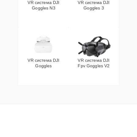
VR система DJI
VR система DJI
Goggles N3
Goggles 3
VR система DJI
VR система DJI
Goggles
Fpv Goggles V2